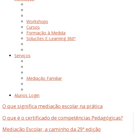
Workshops
Cursos
Formação à Medida
Soluções E-Learning 360º
Serviços
Mediação Familiar
Alunos Login
O que significa mediação escolar na prática
O que é o certificado de competências Pedagógicas?
Mediação Escolar, a caminho da 29ª edição