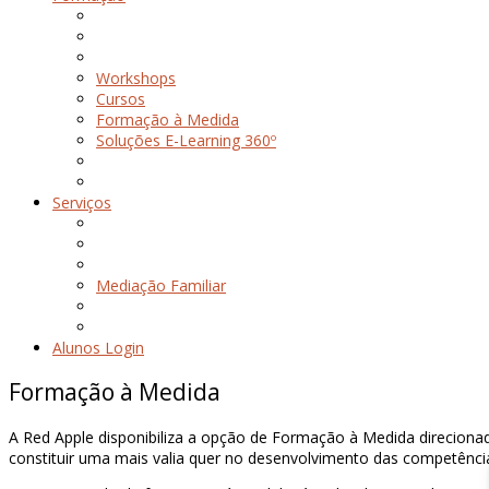
Workshops
Cursos
Formação à Medida
Soluções E-Learning 360º
Serviços
Mediação Familiar
Alunos Login
Formação à Medida
A Red Apple disponibiliza a opção de Formação à Medida direciona
constituir uma mais valia quer no desenvolvimento das competênci