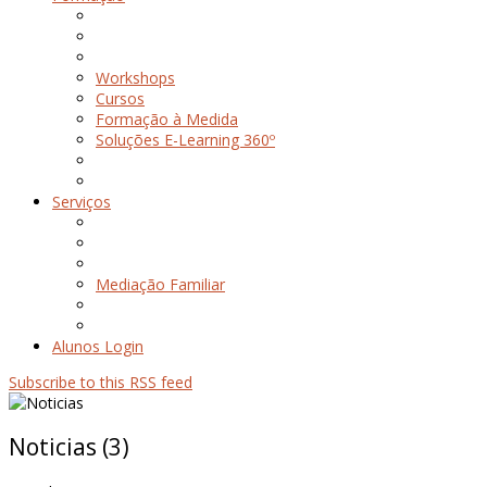
Workshops
Cursos
Formação à Medida
Soluções E-Learning 360º
Serviços
Mediação Familiar
Alunos Login
Subscribe to this RSS feed
Noticias (3)