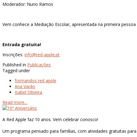
Moderador: Nuno Ramos
Vem conhece a Mediação Escolar, apresentada na primeira pessoa
Entrada gratuita!
Inscrições:
info@red-apple.pt
Published in
Publicações
Tagged under
formandos red apple
Ana Varão
Isabel Oliveira
Read more...
A Red Apple faz 10 anos. Vem celebrar conosco!
Um programa pensado para famílias, com atividades gratuitas para 