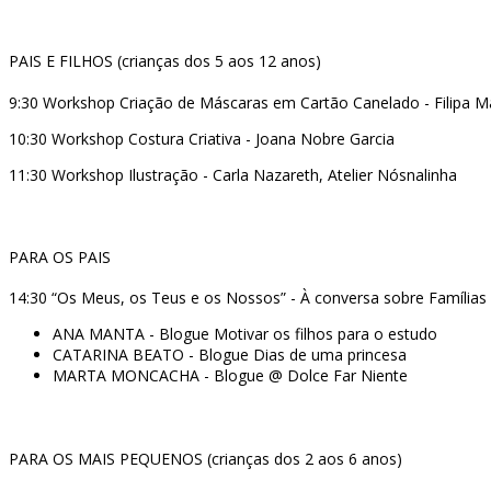
PAIS E FILHOS (crianças dos 5 aos 12 anos)
9:30 Workshop Criação de Máscaras em Cartão Canelado - Filipa 
10:30 Workshop Costura Criativa - Joana Nobre Garcia
11:30 Workshop Ilustração - Carla Nazareth, Atelier Nósnalinha
PARA OS PAIS
14:30 “Os Meus, os Teus e os Nossos” - À conversa sobre Famílias
ANA MANTA - Blogue Motivar os filhos para o estudo
CATARINA BEATO - Blogue Dias de uma princesa
MARTA MONCACHA - Blogue @ Dolce Far Niente
PARA OS MAIS PEQUENOS (crianças dos 2 aos 6 anos)