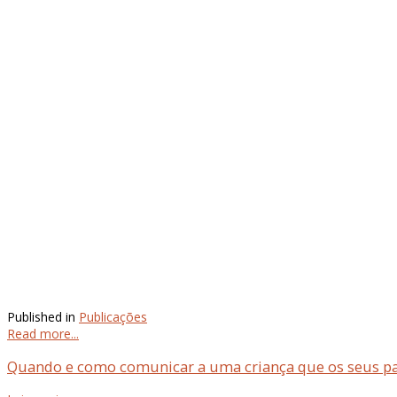
Published in
Publicações
Read more...
Quando e como comunicar a uma criança que os seus pai