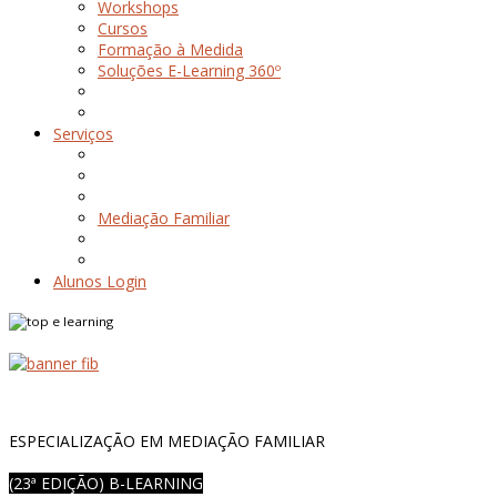
Workshops
Cursos
Formação à Medida
Soluções E-Learning 360º
Serviços
Mediação Familiar
Alunos Login
ESPECIALIZAÇÃO EM MEDIAÇÃO FAMILIAR
(23ª EDIÇÃO) B-LEARNING