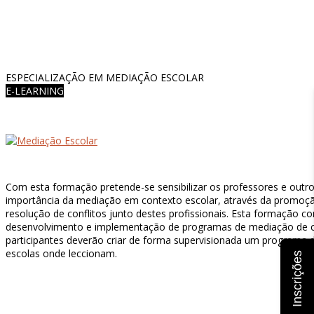
ESPECIALIZAÇÃO EM MEDIAÇÃO ESCOLAR
E-LEARNING
Com esta formação pretende-se sensibilizar os professores e outr
importância da mediação em contexto escolar, através da promoç
resolução de conflitos junto destes profissionais. Esta formação
desenvolvimento e implementação de programas de mediação de c
participantes deverão criar de forma supervisionada um programa
escolas onde leccionam.
Inscrições