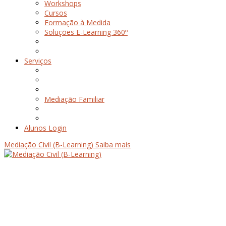
Workshops
Cursos
Formação à Medida
Soluções E-Learning 360º
Serviços
Mediação Familiar
Alunos Login
Mediação Civil (B-Learning)
Saiba mais